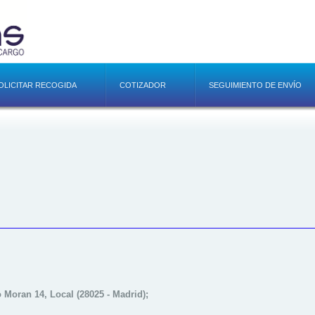
OLICITAR RECOGIDA
COTIZADOR
SEGUIMIENTO DE ENVÍO
 Moran 14, Local (28025 - Madrid);