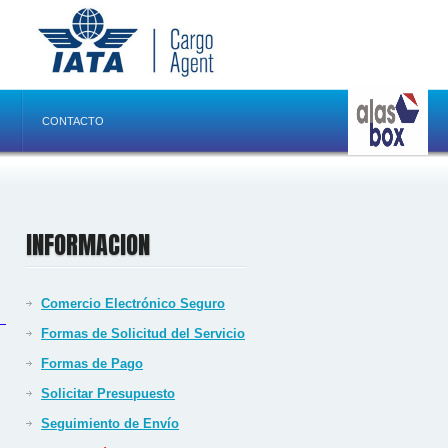
CONTACTO
INFORMACION
Comercio Electrónico Seguro
Formas de Solicitud del Servicio
Formas de Pago
Solicitar Presupuesto
Seguimiento de Envío