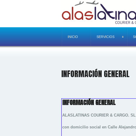
INICIO
SERVICIOS
S
INFORMACIÓN GENERAL
INFORMACIÓN GENERAL
ALASLATINAS COURIER & CARGO. SL
con domicilio social en Calle Alejandro