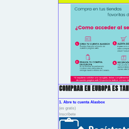
COMPRAR EN EUROPA ES TAN
1. Abre tu cuenta Alasbox
(es gratis)
Inscríbete