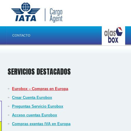
CONTACTO
SERVICIOS DESTACADOS
Eurobox – Compras en Europa
Crear Cuenta Eurobox
Preguntas Servicio Eurobox
Acceso cuentas Eurobox
Compras exentas IVA en Europa