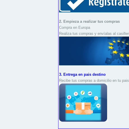
2. Empieza a realizar tus compras
Compra en Europa
Realiza tus compras y envíalas al casille
3. Entrega en pais destino
Recibe tus compras a domicilio en tu pais