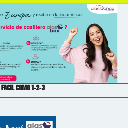
 FACIL COMO 1-2-3