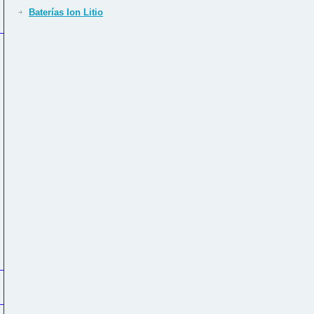
Baterías Ion Litio