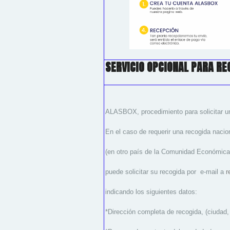
SERVICIO OPCIONAL PARA RE
ALASBOX, procedimiento para solicitar una
En el caso de requerir una recogida nacion
(en otro país de la Comunidad Económica
puede solicitar su recogida por e-mail a
r
indicando los siguientes datos:
*Dirección completa de recogida, (ciudad,