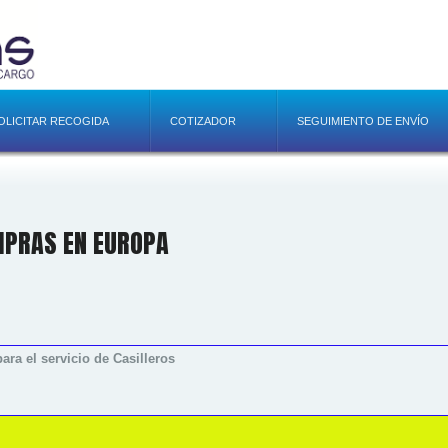
OLICITAR RECOGIDA
COTIZADOR
SEGUIMIENTO DE ENVÍO
MPRAS EN EUROPA
ara el servicio de Casilleros