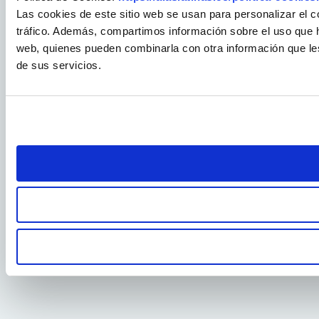
Las cookies de este sitio web se usan para personalizar el c
tráfico. Además, compartimos información sobre el uso que ha
web, quienes pueden combinarla con otra información que le
de sus servicios.