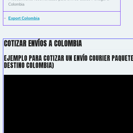
Colombia
Export Colombia
COTIZAR ENVÍOS A COLOMBIA
EJEMPLO PARA COTIZAR UN ENVÍO COURIER PAQUETE
DESTINO COLOMBIA)