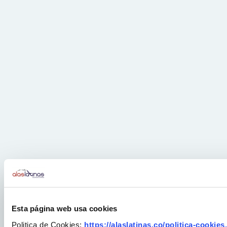
Esta página web usa cookies
Politica de Cookies:
https://alaslatinas.co/politica-cookies