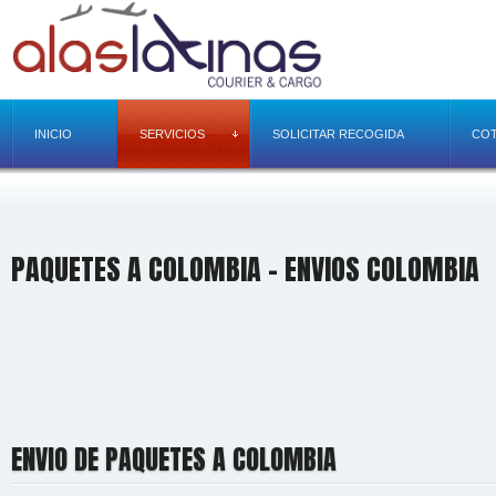
INICIO
SERVICIOS
SOLICITAR RECOGIDA
COT
PAQUETES A COLOMBIA - ENVIOS COLOMBIA
ENVIO DE PAQUETES A COLOMBIA