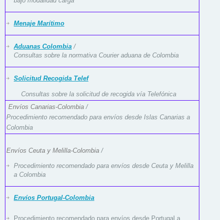
bajo modalidad carga
Menaje Marítimo
Aduanas Colombia
/
Consultas sobre la normativa Courier aduana de Colombia
Solicitud Recogida Telef
Consultas sobre la solicitud de recogida vía Telefónica
Envíos Canarias-Colombia
/
Procedimiento recomendado para envíos desde Islas Canarias a
Colombia
Envíos Ceuta y Melilla-Colombia
/
Procedimiento recomendado para envíos desde Ceuta y Melilla
a Colombia
Envíos Portugal-Colombia
Procedimiento recomendado para envíos desde Portugal a