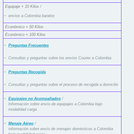
Equipaje + 10 Kilos
/
envíos a Colombia baratos
Económico + 50 Kilos
Económico + 100 Kilos
Preguntas Frecuentes
Consultas y preguntas sobre los envíos Courier a Colombia
Preguntas Recogida
Consultas y preguntas sobre el proceso de recogida a domicilio
Equipajes no Acompañados
/
Información sobre envío de equipajes a Colombia bajo
modalidad carga
Menaje Aéreo
/
información sobre envío de menajes domésticos a Colombia