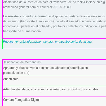
Alaslatinas de la instruccion para el transporte, de no recibir indicacion al
arancelaria general para el courier 98.07.20.00.00
En nuestro cotizador automatico
dispone de partidas arancelarias registr
de su envío (transporte + impuestos), debido al elevado número de partida
encontrar su partida en el cotizador, por favor contáctenos indicando la part
transporte de su mercancía.
Puedes ver esta informacion también en nuestro portal de ayuda
Designación de Mercancías
Aparatos y dispositivos o equipos de laboratorio(esterilizacion,
pasteurizacion etc)
Auriculares
Artículos de talabartería o guarnicionería para uso todos los animales
Camara Fotografica Digital