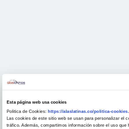
Esta página web usa cookies
Politica de Cookies:
https://alaslatinas.co/politica-cookies
Las cookies de este sitio web se usan para personalizar el c
tráfico. Además, compartimos información sobre el uso que ha