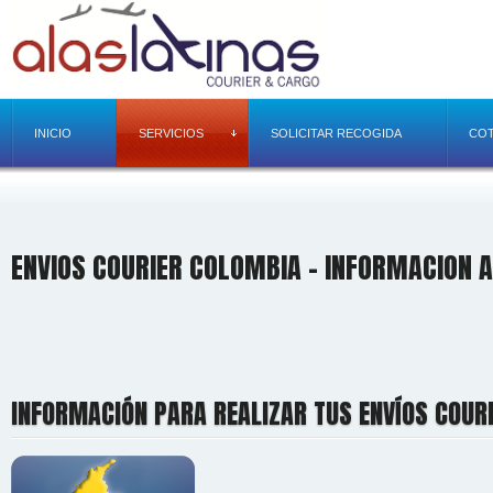
INICIO
SERVICIOS
SOLICITAR RECOGIDA
COT
ENVIOS COURIER COLOMBIA - INFORMACION A
INFORMACIÓN PARA REALIZAR TUS ENVÍOS COUR