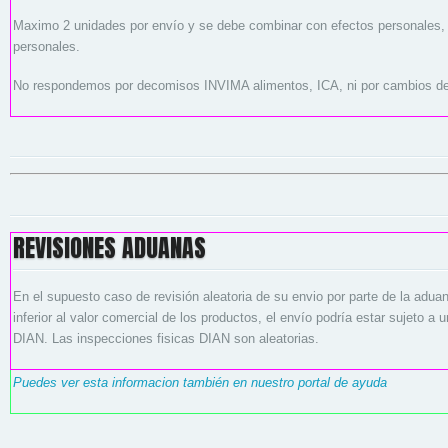
Maximo 2 unidades por envío y se debe combinar con efectos personales, 
personales.
No respondemos por decomisos INVIMA alimentos, ICA, ni por cambios d
REVISIONES ADUANAS
En el supuesto caso de revisión aleatoria de su envio por parte de la adua
inferior al valor comercial de los productos, el envío podría estar sujeto a 
DIAN. Las inspecciones fisicas DIAN son aleatorias.
Puedes ver esta informacion también en nuestro portal de ayuda