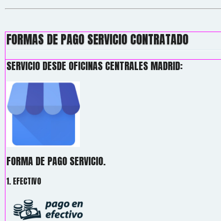
FORMAS DE PAGO SERVICIO CONTRATADO
SERVICIO DESDE OFICINAS CENTRALES MADRID:
FORMA DE PAGO SERVICIO.
1. EFECTIVO