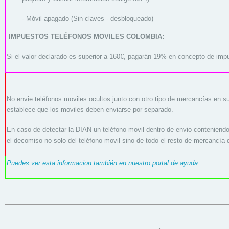
- Móvil apagado (Sin claves - desbloqueado)
IMPUESTOS TELÉFONOS MOVILES COLOMBIA:
Si el valor declarado es superior a 160€, pagarán 19% en concepto de imp
No envie teléfonos moviles ocultos junto con otro tipo de mercancías en 
establece que los moviles deben enviarse por separado.
En caso de detectar la DIAN un teléfono movil dentro de envio conteniendo
el decomiso no solo del teléfono movil sino de todo el resto de mercancía
Puedes ver esta informacion también en nuestro portal de ayuda