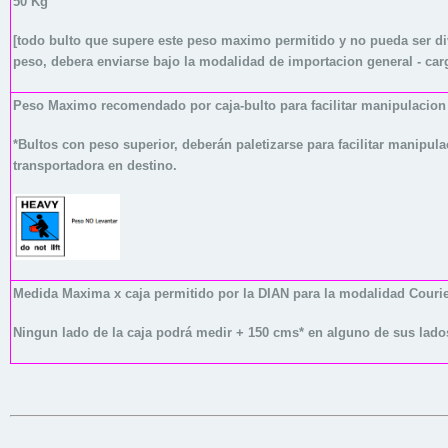
50 Kg
[todo bulto que supere este peso maximo permitido y no pueda ser di
peso, debera enviarse bajo la modalidad de importacion general - car
Peso Maximo recomendado por caja-bulto para facilitar manipulacion 
*Bultos con peso superior, deberán paletizarse para facilitar manipul
transportadora en destino.
Medida Maxima x caja permitido por la DIAN para la modalidad Couri
Ningun lado de la caja podrá medir + 150 cms* en alguno de sus lado