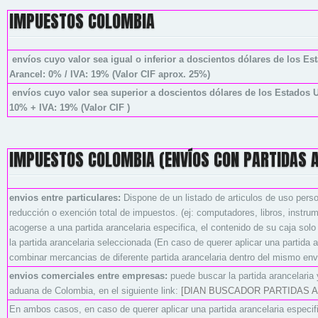
IMPUESTOS COLOMBIA
envíos cuyo valor sea igual o inferior a doscientos dólares de los E
Arancel: 0% / IVA: 19% (Valor CIF aprox. 25%)
envíos cuyo valor sea superior a doscientos dólares de los Estados 
10% + IVA: 19% (Valor CIF )
IMPUESTOS COLOMBIA (ENVÍOS CON PARTIDAS A
envios entre particulares:
Dispone de un listado de articulos de uso perso
reducción o exención total de impuestos. (ej: computadores, libros, instru
acogerse a una partida arancelaria especifica, el contenido de su caja solo
la partida arancelaria seleccionada (En caso de querer aplicar una partida 
combinar mercancias de diferente partida arancelaria dentro del mismo env
envios comerciales entre empresas:
puede buscar la partida arancelaria
aduana de Colombia, en el siguiente link:
[DIAN BUSCADOR PARTIDAS 
En ambos casos, en caso de querer aplicar una partida arancelaria especific