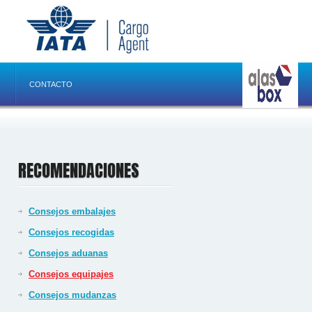
CONTACTO
RECOMENDACIONES
Consejos embalajes
Consejos recogidas
Consejos aduanas
Consejos equipajes
Consejos mudanzas