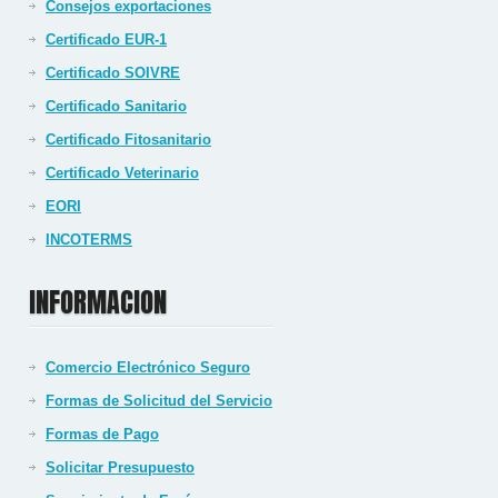
Consejos exportaciones
Certificado EUR-1
Certificado SOIVRE
Certificado Sanitario
Certificado Fitosanitario
Certificado Veterinario
EORI
INCOTERMS
INFORMACION
Comercio Electrónico Seguro
Formas de Solicitud del Servicio
Formas de Pago
Solicitar Presupuesto