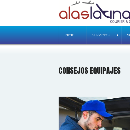
INICIO
SERVICIOS
S
CONSEJOS EQUIPAJES