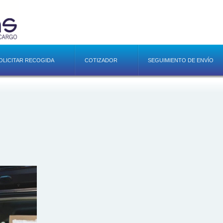
OLICITAR RECOGIDA
COTIZADOR
SEGUIMIENTO DE ENVÍO