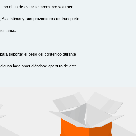
 con el fin de evitar recargos por volumen.
, Alaslatinas y sus proveedores de transporte
mercancía.
ara soportar el peso del contenido durante
 alguna lado produciéndose apertura de este