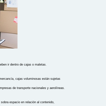
eben ir dentro de cajas o maletas.
 mercancía, cajas voluminosas están sujetas
mpresas de transporte nacionales y aerolíneas.
e sobra espacio en relación al contenido,