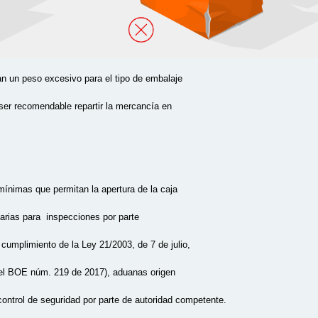
an un peso excesivo para el tipo de embalaje
 ser recomendable repartir la mercancía en
ínimas que permitan la apertura de la caja
sarias para inspecciones por parte
cumplimiento de la Ley 21/2003, de 7 de julio,
del BOE núm. 219 de 2017), aduanas origen
 control de seguridad por parte de autoridad competente.