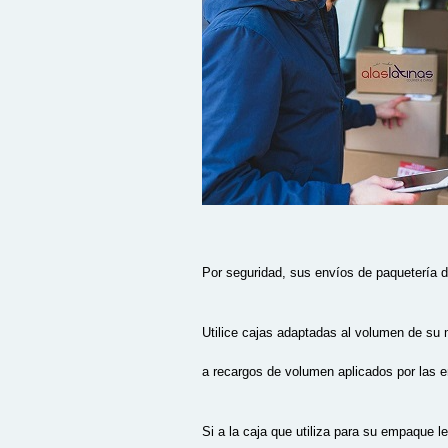
Por seguridad, sus envíos de paquetería d
Utilice cajas adaptadas al volumen de su
a recargos de volumen aplicados por las e
Si a la caja que utiliza para su empaque l