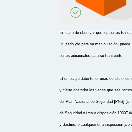
En caso de observar que los bultos tuvier
utilizado y/o para su manipulación, puede
bultos adicionales para su transporte
.
El embalaje debe tener unas condiciones m
y cierre posterior las veces que sea nece
del Plan Nacional de Seguridad [PNS] (En 
de Seguridad Aérea y disposición 10397 
y destino, o cualquier otra inspección y/o