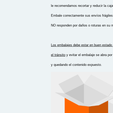
le recomendamos recortar y reducir la caja
Embale correctamente sus envíos frágiles
NO responden por daños o roturas en su 
Los embalajes debe estar en buen estado p
el tránsito
y evitar el embalaje se abra por
y quedando el contenido expuesto.