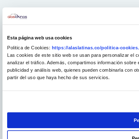
Esta página web usa cookies
Politica de Cookies:
https://alaslatinas.co/politica-cookies
Las cookies de este sitio web se usan para personalizar el c
analizar el tráfico. Además, compartimos información sobre e
publicidad y análisis web, quienes pueden combinarla con ot
partir del uso que haya hecho de sus servicios.
Pe
Per