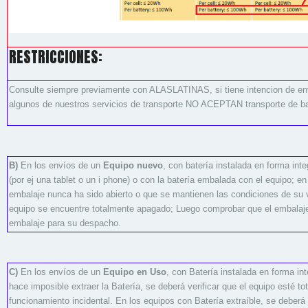
RESTRICCIONES:
Consulte siempre previamente con ALASLATINAS, si tiene intencion de envia
algunos de nuestros servicios de transporte NO ACEPTAN transporte de b
B)
En los envíos de un
Equipo nuevo
, con batería instalada en forma inte
(por ej una tablet o un i phone) o con la batería embalada con el equipo;
embalaje nunca ha sido abierto o que se mantienen las condiciones de su ve
equipo se encuentre totalmente apagado; Luego comprobar que el embalaj
embalaje para su despacho.
C)
En los envíos de un
Equipo en Uso
, con Batería instalada en forma int
hace imposible extraer la Batería, se deberá verificar que el equipo esté to
funcionamiento incidental. En los equipos con Batería extraíble, se deberá 