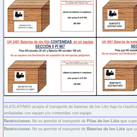
ALASLATINAS acepta el transporte de baterias de Ion Litio bajo la clasific
embaladas con equipo y/o contenidas con equipo
Restricciones:
No se permite el transporte de
Pilas de Ion Litio
que super
Restricciones:
No se permite el transporte de
Baterias de Ion Litio
que s