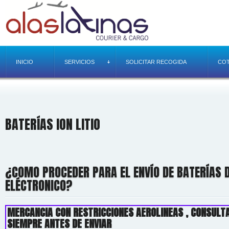
INICIO
SERVICIOS
SOLICITAR RECOGIDA
COT
BATERÍAS ION LITIO
¿COMO PROCEDER PARA EL ENVÍO DE BATERÍAS D
ELÉCTRONICO?
MERCANCIA CON RESTRICCIONES AEROLINEAS , CONSULT
SIEMPRE ANTES DE ENVIAR