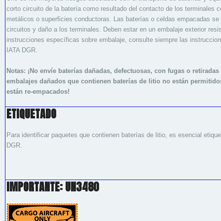
corto circuito de la batería como resultado del contacto de los terminales c
metálicos o superficies conductoras. Las baterías o celdas empacadas se 
circuitos y daño a los terminales. Deben estar en un embalaje exterior resi
instrucciones específicas sobre embalaje, consulte siempre las instruccio
IATA DGR.
Notas: ¡No envíe baterías dañadas, defectuosas, con fugas o retiradas
embalajes dañados que contienen baterías de litio no están permitidos
están re-empacados!
ETIQUETADO
Para identificar paquetes que contienen baterías de litio, es esencial etiq
DGR.
IMPORTANTE: UN3480