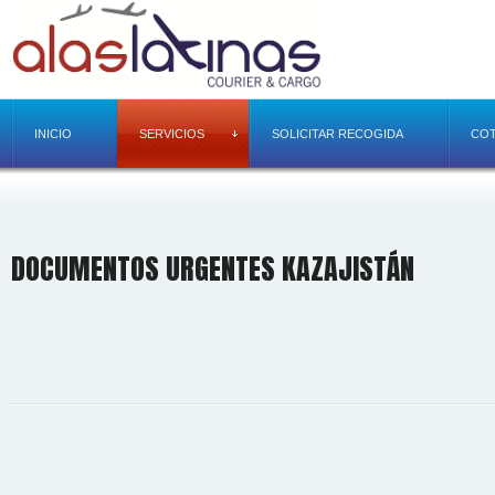
INICIO
SERVICIOS
SOLICITAR RECOGIDA
COT
DOCUMENTOS URGENTES KAZAJISTÁN