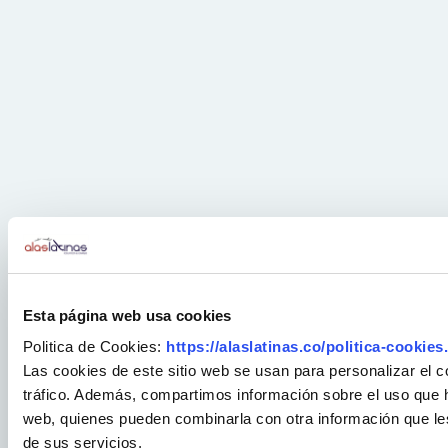
Esta página web usa cookies
Politica de Cookies:
https://alaslatinas.co/politica-cookies
Las cookies de este sitio web se usan para personalizar el c
tráfico. Además, compartimos información sobre el uso que ha
web, quienes pueden combinarla con otra información que le
de sus servicios.