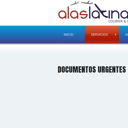
INICIO
SERVICIOS
S
DOCUMENTOS URGENTES 