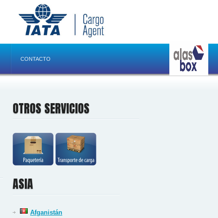
CONTACTO
OTROS SERVICIOS
ASIA
Afganistán