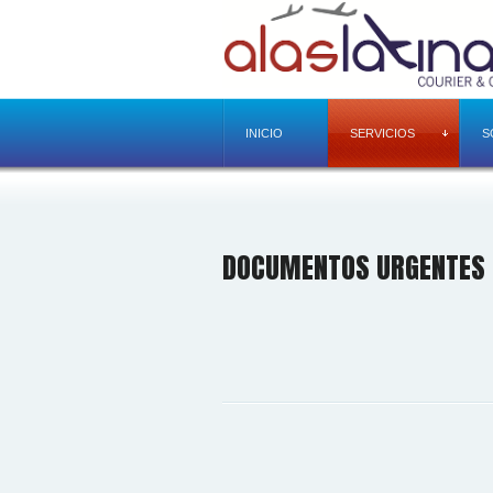
INICIO
SERVICIOS
S
DOCUMENTOS URGENTES 