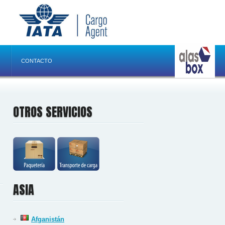
CONTACTO
OTROS SERVICIOS
ASIA
Afganistán