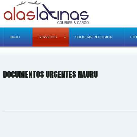
INICIO
SERVICIOS
SOLICITAR RECOGIDA
COT
DOCUMENTOS URGENTES NAURU