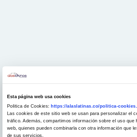
Esta página web usa cookies
Politica de Cookies:
https://alaslatinas.co/politica-cookies
Las cookies de este sitio web se usan para personalizar el c
tráfico. Además, compartimos información sobre el uso que ha
web, quienes pueden combinarla con otra información que le
de sus servicios.