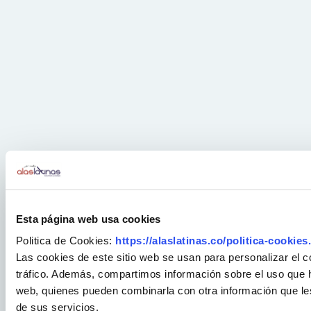
Esta página web usa cookies
Politica de Cookies:
https://alaslatinas.co/politica-cookies
Las cookies de este sitio web se usan para personalizar el c
tráfico. Además, compartimos información sobre el uso que ha
web, quienes pueden combinarla con otra información que le
de sus servicios.