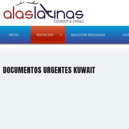
INICIO
SERVICIOS
SOLICITAR RECOGIDA
COT
DOCUMENTOS URGENTES KUWAIT