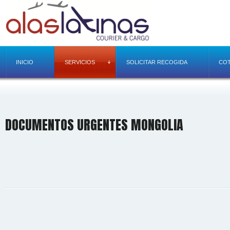
INICIO
SERVICIOS
SOLICITAR RECOGIDA
COT
DOCUMENTOS URGENTES MONGOLIA