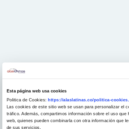
Esta página web usa cookies
Politica de Cookies:
https://alaslatinas.co/politica-cookies
Las cookies de este sitio web se usan para personalizar el c
tráfico. Además, compartimos información sobre el uso que ha
web, quienes pueden combinarla con otra información que le
de sus servicios.