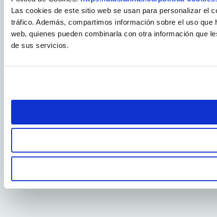
Las cookies de este sitio web se usan para personalizar el c
tráfico. Además, compartimos información sobre el uso que ha
web, quienes pueden combinarla con otra información que le
de sus servicios.