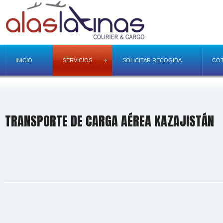
INICIO
SERVICIOS
SOLICITAR RECOGIDA
COT
TRANSPORTE DE CARGA AÉREA KAZAJISTÁN