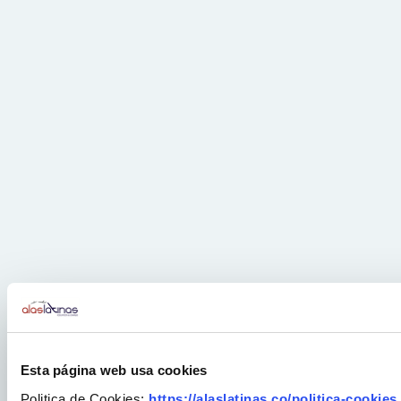
Esta página web usa cookies
Politica de Cookies:
https://alaslatinas.co/politica-cookies