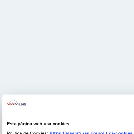
Esta página web usa cookies
Politica de Cookies:
https://alaslatinas.co/politica-cookies