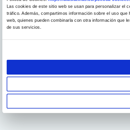
Las cookies de este sitio web se usan para personalizar el c
tráfico. Además, compartimos información sobre el uso que ha
web, quienes pueden combinarla con otra información que le
de sus servicios.