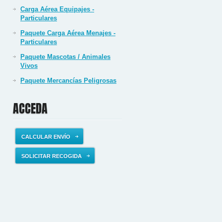
Carga Aérea Equipajes -
Particulares
Paquete Carga Aérea Menajes -
Particulares
Paquete Mascotas / Animales
Vivos
Paquete Mercancías Peligrosas
ACCEDA
CALCULAR ENVÍO
SOLICITAR RECOGIDA