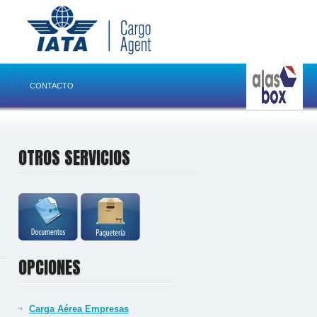
CONTACTO
OTROS SERVICIOS
OPCIONES
Carga Aérea Empresas