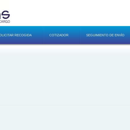
OLICITAR RECOGIDA
COTIZADOR
SEGUIMIENTO DE ENVÍO