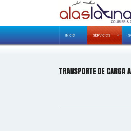
INICIO
SERVICIOS
S
TRANSPORTE DE CARGA A