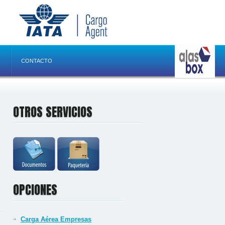
CONTACTO
OTROS SERVICIOS
OPCIONES
Carga Aérea Empresas