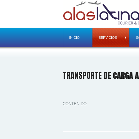
INICIO
SERVICIOS
S
TRANSPORTE DE CARGA A
CONTENIDO