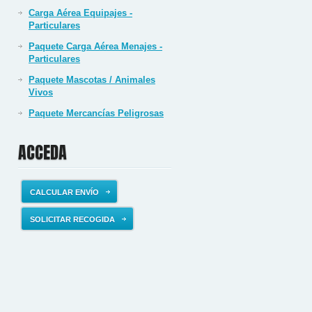
Carga Aérea Equipajes -
Particulares
Paquete Carga Aérea Menajes -
Particulares
Paquete Mascotas / Animales
Vivos
Paquete Mercancías Peligrosas
ACCEDA
CALCULAR ENVÍO
SOLICITAR RECOGIDA