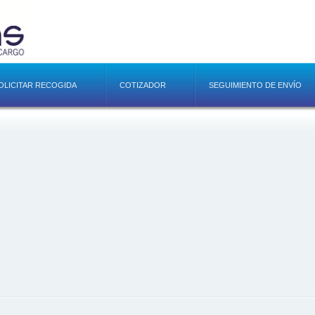
OLICITAR RECOGIDA
COTIZADOR
SEGUIMIENTO DE ENVÍO