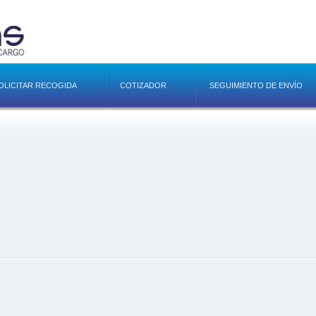
OLICITAR RECOGIDA
COTIZADOR
SEGUIMIENTO DE ENVÍO