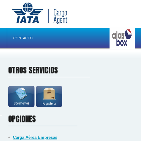
CONTACTO
OTROS SERVICIOS
OPCIONES
Carga Aérea Empresas