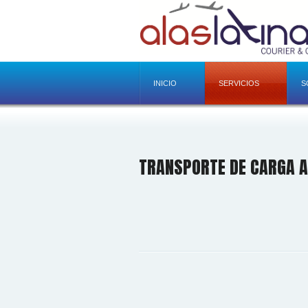
INICIO
SERVICIOS
S
TRANSPORTE DE CARGA A