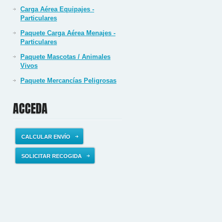
Carga Aérea Equipajes -
Particulares
Paquete Carga Aérea Menajes -
Particulares
Paquete Mascotas / Animales
Vivos
Paquete Mercancías Peligrosas
ACCEDA
CALCULAR ENVÍO
SOLICITAR RECOGIDA