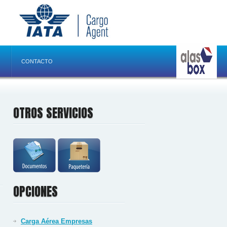
CONTACTO
OTROS SERVICIOS
OPCIONES
Carga Aérea Empresas