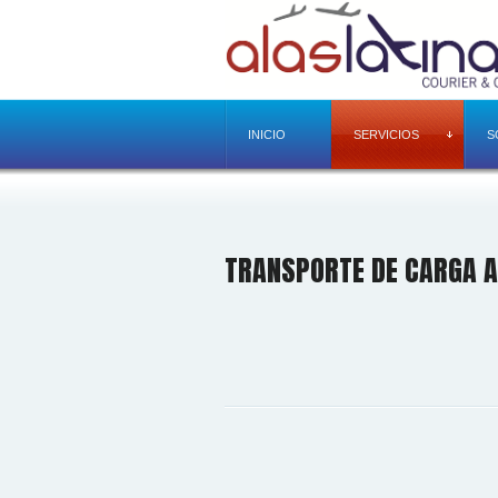
INICIO
SERVICIOS
S
TRANSPORTE DE CARGA A