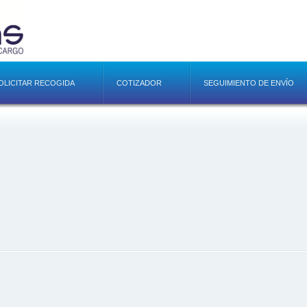
OLICITAR RECOGIDA
COTIZADOR
SEGUIMIENTO DE ENVÍO