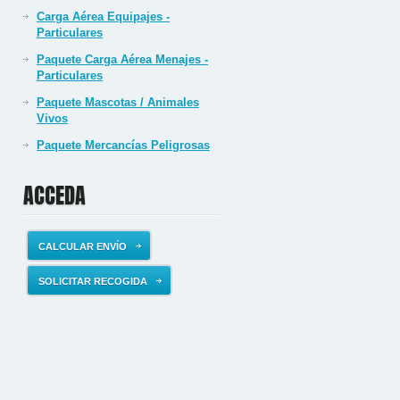
Carga Aérea Equipajes -
Particulares
Paquete Carga Aérea Menajes -
Particulares
Paquete Mascotas / Animales
Vivos
Paquete Mercancías Peligrosas
ACCEDA
CALCULAR ENVÍO
SOLICITAR RECOGIDA