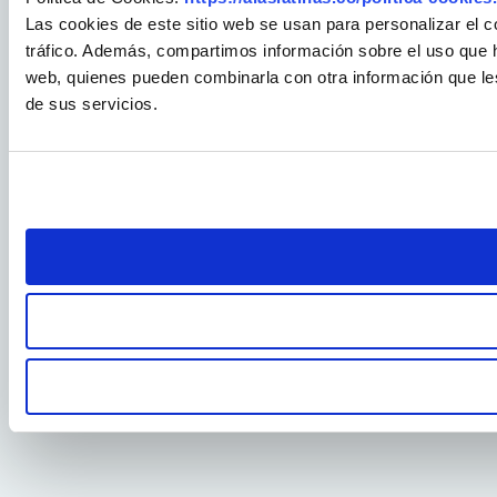
Las cookies de este sitio web se usan para personalizar el c
tráfico. Además, compartimos información sobre el uso que ha
web, quienes pueden combinarla con otra información que le
de sus servicios.