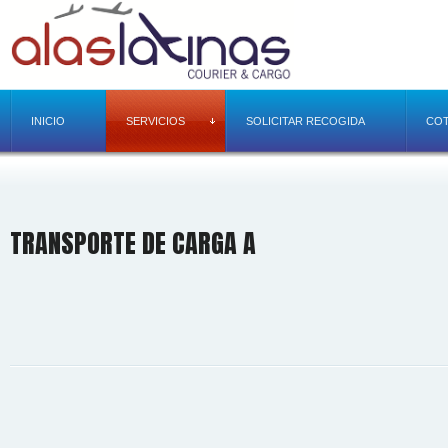
INICIO
SERVICIOS
SOLICITAR RECOGIDA
COT
TRANSPORTE DE CARGA A