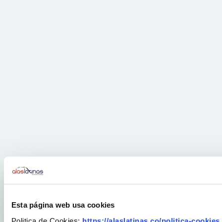
Esta página web usa cookies
Politica de Cookies:
https://alaslatinas.co/politica-cookies