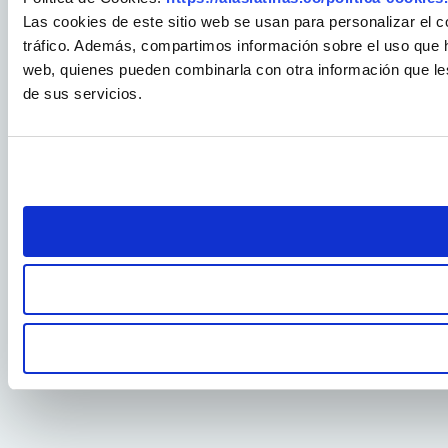
Las cookies de este sitio web se usan para personalizar el c
tráfico. Además, compartimos información sobre el uso que ha
web, quienes pueden combinarla con otra información que le
de sus servicios.