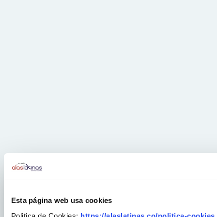
Esta página web usa cookies
Politica de Cookies:
https://alaslatinas.co/politica-cookies