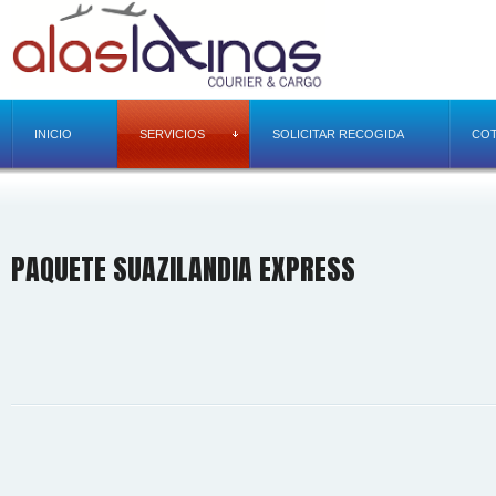
INICIO
SERVICIOS
SOLICITAR RECOGIDA
COT
PAQUETE SUAZILANDIA EXPRESS