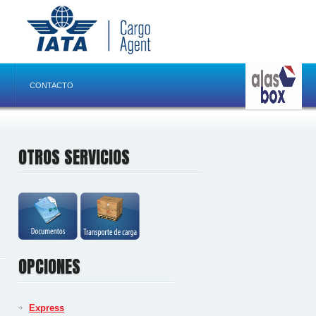
CONTACTO
OTROS SERVICIOS
OPCIONES
Express