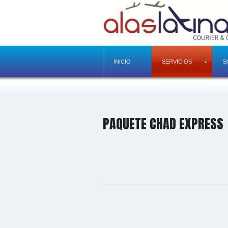
INICIO
SERVICIOS
S
PAQUETE CHAD EXPRESS