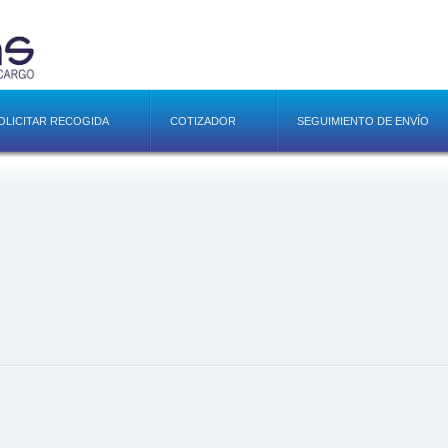
OLICITAR RECOGIDA
COTIZADOR
SEGUIMIENTO DE ENVÍO