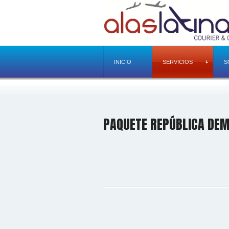
INICIO
SERVICIOS
S
PAQUETE REPÚBLICA DEM