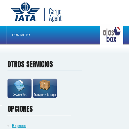
CONTACTO
OTROS SERVICIOS
OPCIONES
Express