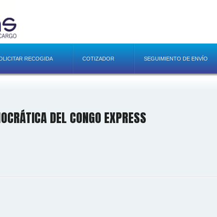
OLICITAR RECOGIDA
COTIZADOR
SEGUIMIENTO DE ENVÍO
OCRÁTICA DEL CONGO EXPRESS