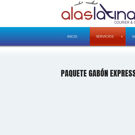
INICIO
SERVICIOS
S
PAQUETE GABÓN EXPRES