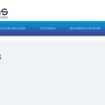
OLICITAR RECOGIDA
COTIZADOR
SEGUIMIENTO DE ENVÍO
S