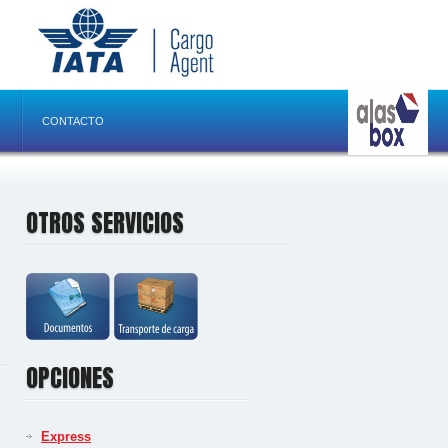
CONTACTO
OTROS SERVICIOS
OPCIONES
Express