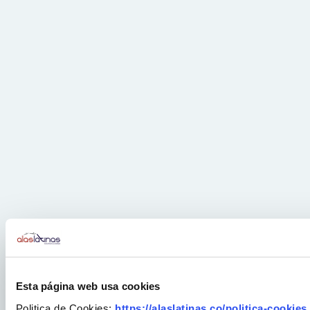
Esta página web usa cookies
Politica de Cookies:
https://alaslatinas.co/politica-cookies