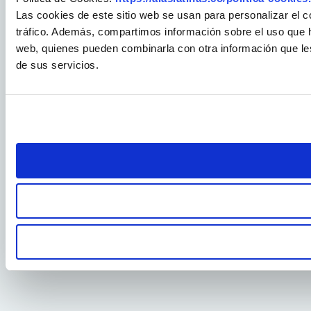
Las cookies de este sitio web se usan para personalizar el c
tráfico. Además, compartimos información sobre el uso que ha
web, quienes pueden combinarla con otra información que le
de sus servicios.