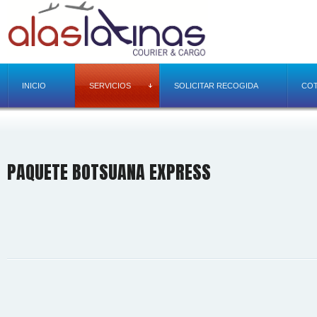
INICIO
SERVICIOS
SOLICITAR RECOGIDA
COT
PAQUETE BOTSUANA EXPRESS