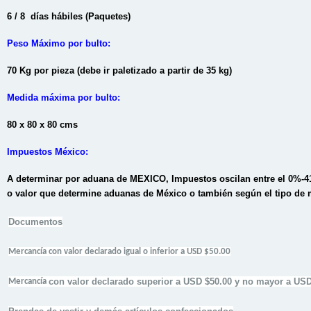
6 / 8 días hábiles (Paquetes)
Peso Máximo por bulto:
70 Kg por pieza (debe ir paletizado a partir de 35 kg)
Medida máxima por bulto:
80 x 80 x 80 cms
Impuestos México:
A determinar por aduana de MEXICO, Impuestos oscilan entre el 0%-4
o valor que determine aduanas de México o también según el tipo de 
Documentos
Mercancía con valor declarado igual o inferior a USD $50.00
con valor declarado superior a USD $50.00 y no mayor a USD
Mercancía