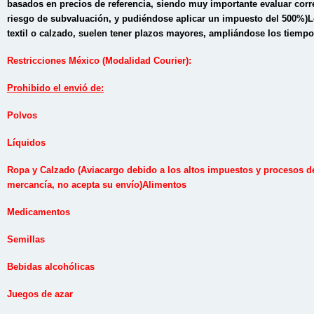
basados en precios de referencia, siendo muy importante evaluar corre
riesgo de subvaluación, y pudiéndose aplicar un impuesto del 500%)
L
textil o calzado, suelen tener plazos mayores, ampliándose los tiempo
Restricciones México (Modalidad Courier):
Prohibido el envió de:
Polvos
Líquidos
Ropa y Calzado (Aviacargo debido a los altos impuestos y procesos d
mercancía, no acepta su envío)
Alimentos
Medicamentos
Semillas
Bebidas alcohólicas
J
uegos de azar