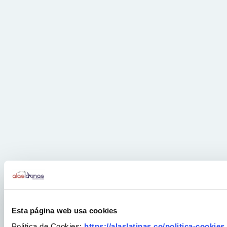
Esta página web usa cookies
Politica de Cookies:
https://alaslatinas.co/politica-cookies