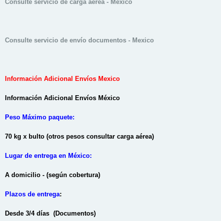
Consulte servicio de carga aerea - Mexico
Consulte servicio de envío documentos - Mexico
Información Adicional Envíos Mexico
Información Adicional Envíos México
Peso Máximo paquete:
70 kg x bulto (otros pesos consultar carga aérea)
Lugar de entrega en México:
A domicilio - (según cobertura)
Plazos de entrega
:
Desde 3/4 días (Documentos)