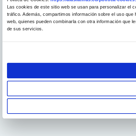
Las cookies de este sitio web se usan para personalizar el c
tráfico. Además, compartimos información sobre el uso que ha
web, quienes pueden combinarla con otra información que le
de sus servicios.