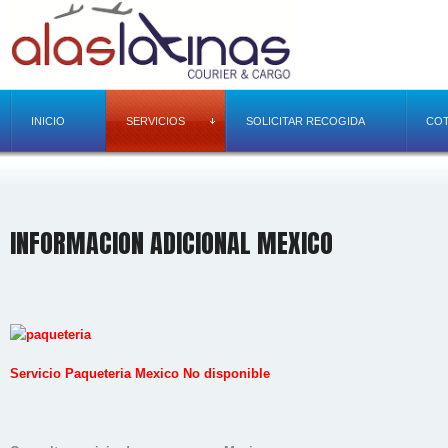
INICIO
SERVICIOS
SOLICITAR RECOGIDA
COT
INFORMACION ADICIONAL MEXICO
Servicio Paqueteria Mexico No disponible