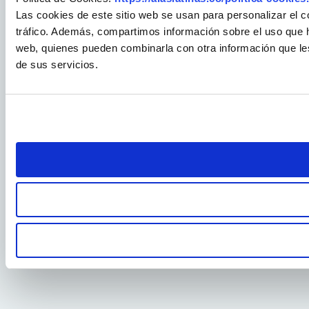
Las cookies de este sitio web se usan para personalizar el c
tráfico. Además, compartimos información sobre el uso que ha
web, quienes pueden combinarla con otra información que le
de sus servicios.