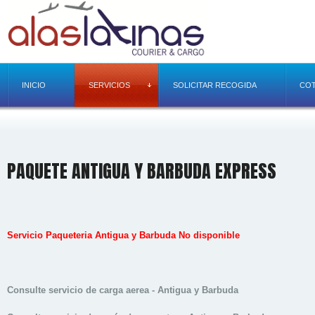
INICIO
SERVICIOS
SOLICITAR RECOGIDA
COT
PAQUETE ANTIGUA Y BARBUDA EXPRESS
Servicio Paqueteria Antigua y Barbuda No disponible
Consulte servicio de carga aerea - Antigua y Barbuda