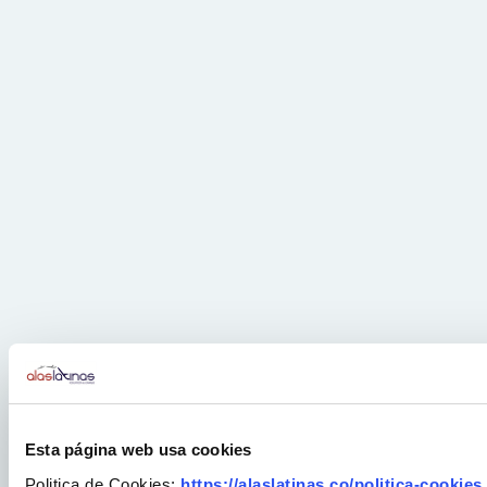
Esta página web usa cookies
Politica de Cookies:
https://alaslatinas.co/politica-cookies