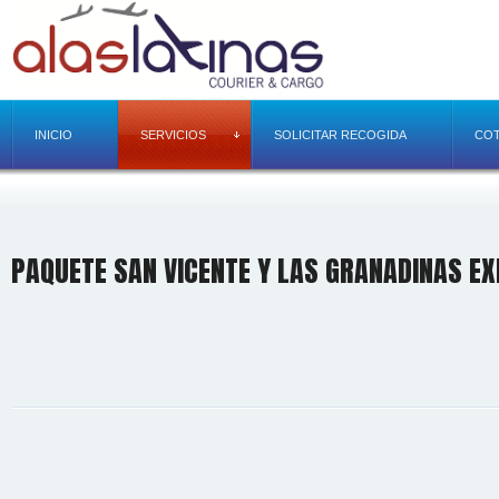
INICIO
SERVICIOS
SOLICITAR RECOGIDA
COT
PAQUETE SAN VICENTE Y LAS GRANADINAS E