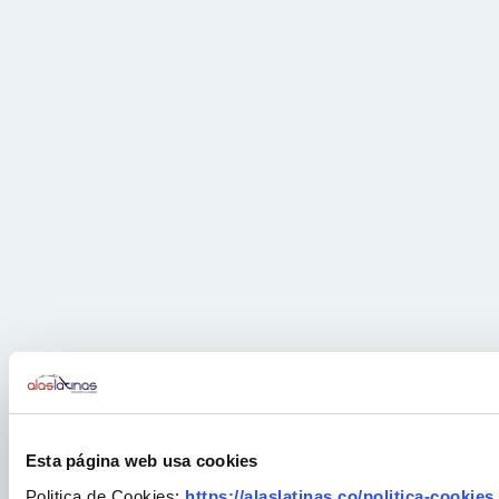
Esta página web usa cookies
Politica de Cookies:
https://alaslatinas.co/politica-cookies