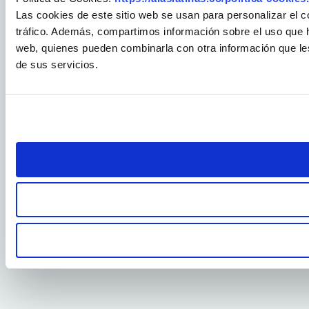
Las cookies de este sitio web se usan para personalizar el c
tráfico. Además, compartimos información sobre el uso que ha
web, quienes pueden combinarla con otra información que le
de sus servicios.