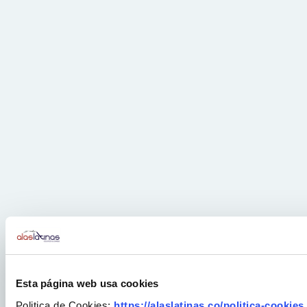
Esta página web usa cookies
Politica de Cookies:
https://alaslatinas.co/politica-cookies