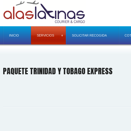
INICIO
SERVICIOS
SOLICITAR RECOGIDA
COT
PAQUETE TRINIDAD Y TOBAGO EXPRESS