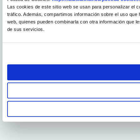
Las cookies de este sitio web se usan para personalizar el c
tráfico. Además, compartimos información sobre el uso que ha
web, quienes pueden combinarla con otra información que le
de sus servicios.