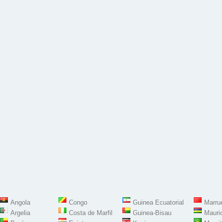
Angola
Congo
Guinea Ecuatorial
Marru
Argelia
Costa de Marfil
Guinea-Bisau
Mauri