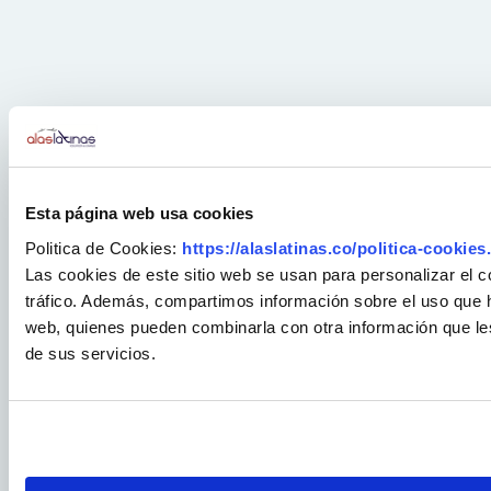
Esta página web usa cookies
Politica de Cookies:
https://alaslatinas.co/politica-cookies
Las cookies de este sitio web se usan para personalizar el c
tráfico. Además, compartimos información sobre el uso que ha
web, quienes pueden combinarla con otra información que le
de sus servicios.