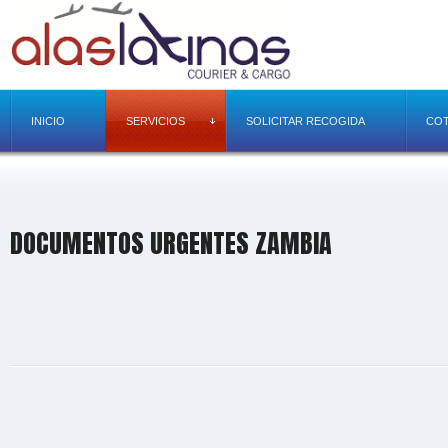
INICIO
SERVICIOS
SOLICITAR RECOGIDA
COT
DOCUMENTOS URGENTES ZAMBIA