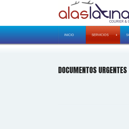
INICIO
SERVICIOS
S
DOCUMENTOS URGENTES 