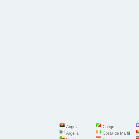
Angola
Congo
Argelia
Costa de Marfil