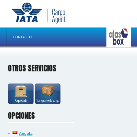
CONTACTO
OTROS SERVICIOS
OPCIONES
Angola