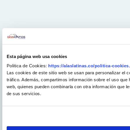
Esta página web usa cookies
Politica de Cookies:
https://alaslatinas.co/politica-cookies
Las cookies de este sitio web se usan para personalizar el c
tráfico. Además, compartimos información sobre el uso que ha
web, quienes pueden combinarla con otra información que le
de sus servicios.