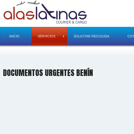
INICIO
SERVICIOS
SOLICITAR RECOGIDA
COT
DOCUMENTOS URGENTES BENÍN