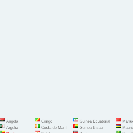
Angola
Congo
Guinea Ecuatorial
Marru
Argelia
Costa de Marfil
Guinea-Bisau
Mauri