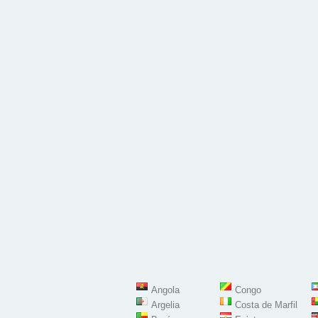
Angola
Congo
Argelia
Costa de Marfil