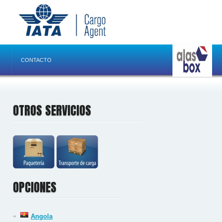
CONTACTO
OTROS SERVICIOS
OPCIONES
Angola