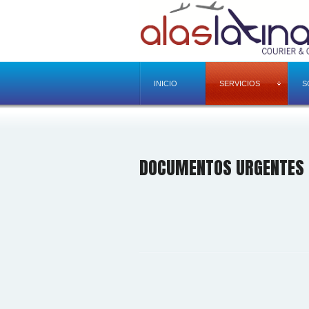
INICIO
SERVICIOS
S
DOCUMENTOS URGENTES