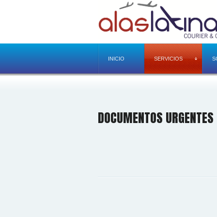
INICIO
SERVICIOS
S
DOCUMENTOS URGENTES I