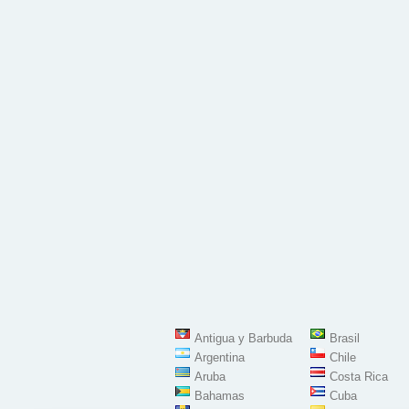
Antigua y Barbuda
Brasil
Argentina
Chile
Aruba
Costa Rica
Bahamas
Cuba