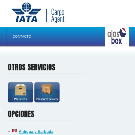
CONTACTO
OTROS SERVICIOS
OPCIONES
Antigua y Barbuda