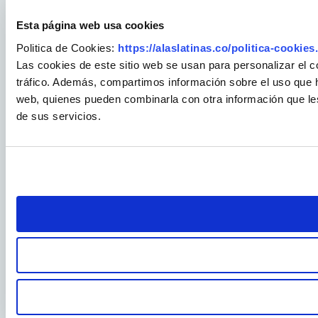
Esta página web usa cookies
Politica de Cookies:
https://alaslatinas.co/politica-cookies
Las cookies de este sitio web se usan para personalizar el c
tráfico. Además, compartimos información sobre el uso que ha
web, quienes pueden combinarla con otra información que le
de sus servicios.