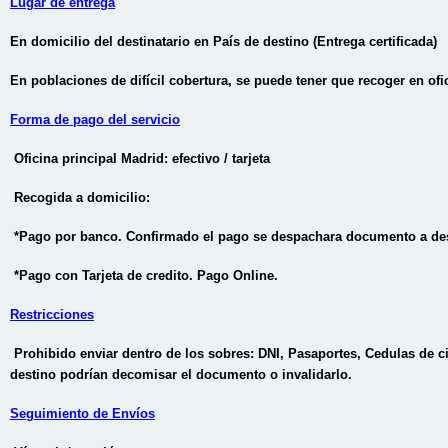
Lugar de entrega
En domicilio del destinatario en País de destino (Entrega certificada)
En poblaciones de difícil cobertura, se puede tener que recoger en of
Forma de pago del servicio
Oficina principal Madrid: efectivo / tarjeta
Recogida a domicilio:
*Pago por banco. Confirmado el pago se despachara documento a d
*Pago con Tarjeta de credito. Pago Online.
Restricciones
Prohibido enviar dentro de los sobres: DNI, Pasaportes, Cedulas de c
destino podrían decomisar el documento o invalidarlo.
Seguimiento de Envíos