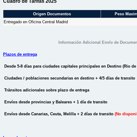
Cuadro de Tarifas 2025
Origen Documentos
Peso Maxi
Entregado en Oficina Central Madrid
Información Adicional Envío de Documen
Plazos de entrega
Desde 5-8 días para ciudades capitales principales en Destino (Rio de
Ciudades / poblaciones secundarias en destino + 4/5 días de transito
Tránsitos adicionales sobre plazo de entrega
Envíos desde provincias y Baleares + 1 día de transito
Envíos desde Canarias, Ceuta, Melilla + 2 días de transito
(No disponi