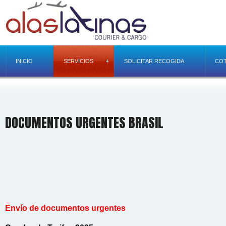
INICIO
SERVICIOS
SOLICITAR RECOGIDA
COT
DOCUMENTOS URGENTES BRASIL
Envío de documentos urgentes