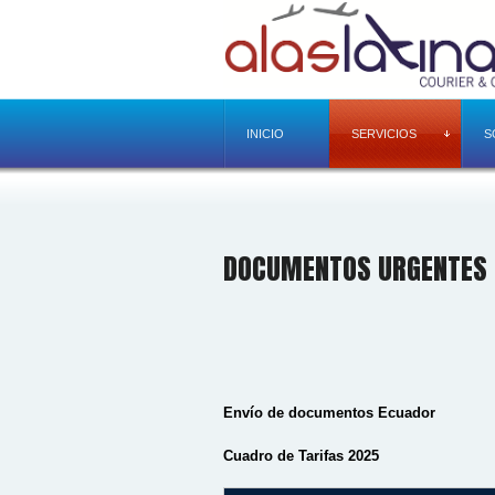
INICIO
SERVICIOS
S
DOCUMENTOS URGENTES
Envío de documentos Ecuador
Cuadro de Tarifas 2025