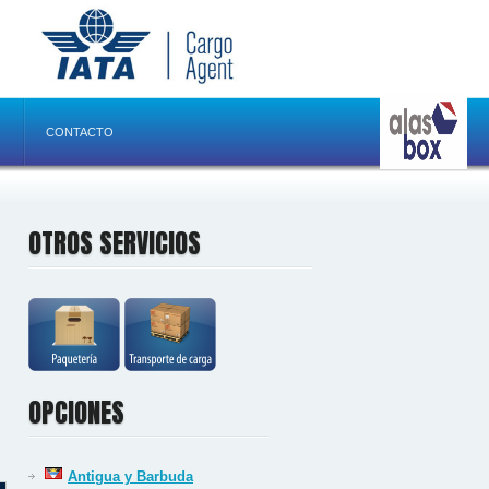
CONTACTO
OTROS SERVICIOS
OPCIONES
Antigua y Barbuda