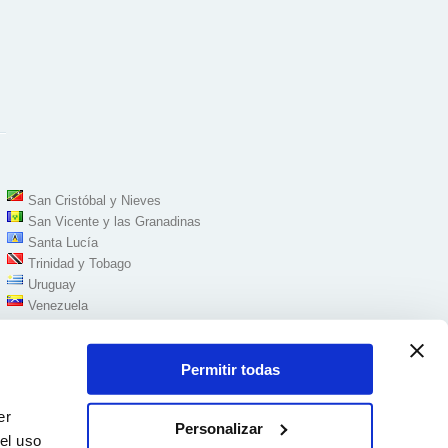
San Cristóbal y Nieves
San Vicente y las Granadinas
Santa Lucía
Trinidad y Tobago
Uruguay
Venezuela
Permitir todas
er
Personalizar
el uso