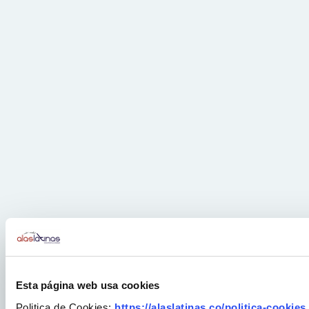
Esta página web usa cookies
Politica de Cookies:
https://alaslatinas.co/politica-cookies