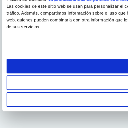
Las cookies de este sitio web se usan para personalizar el c
tráfico. Además, compartimos información sobre el uso que ha
web, quienes pueden combinarla con otra información que le
de sus servicios.