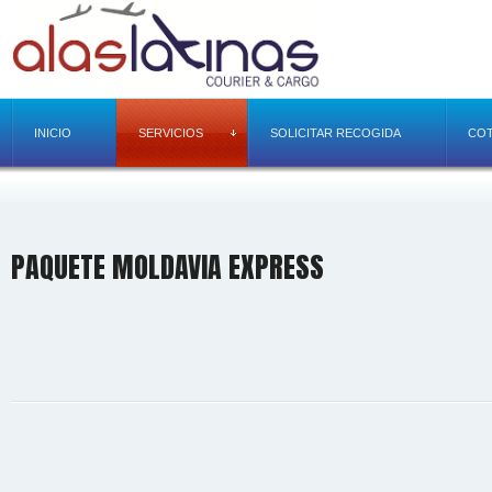
INICIO
SERVICIOS
SOLICITAR RECOGIDA
COT
PAQUETE MOLDAVIA EXPRESS