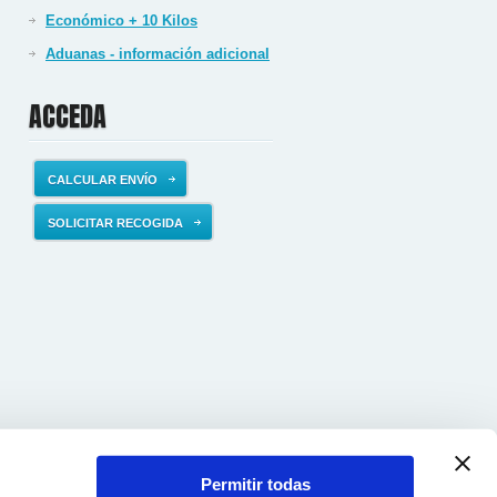
Económico + 10 Kilos
Aduanas - información adicional
ACCEDA
CALCULAR ENVÍO
SOLICITAR RECOGIDA
Permitir todas