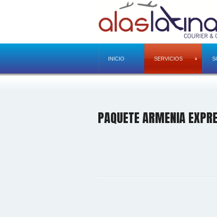
INICIO
SERVICIOS
S
PAQUETE ARMENIA EXPR