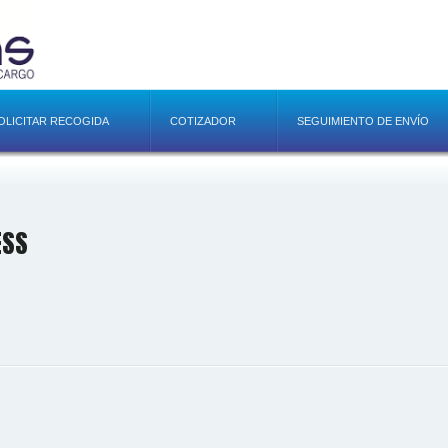
OLICITAR RECOGIDA
COTIZADOR
SEGUIMIENTO DE ENVÍO
ESS