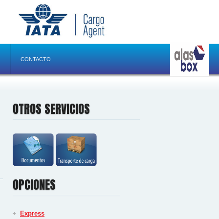
CONTACTO
OTROS SERVICIOS
OPCIONES
Express