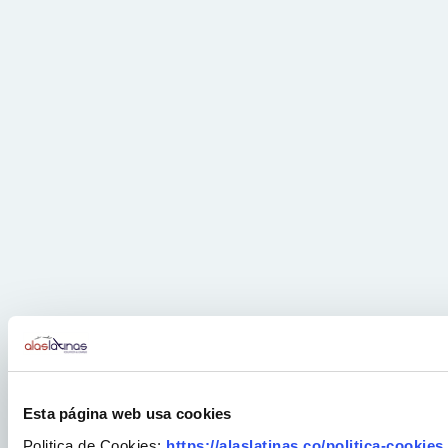
Esta página web usa cookies
Politica de Cookies:
https://alaslatinas.co/politica-cookies