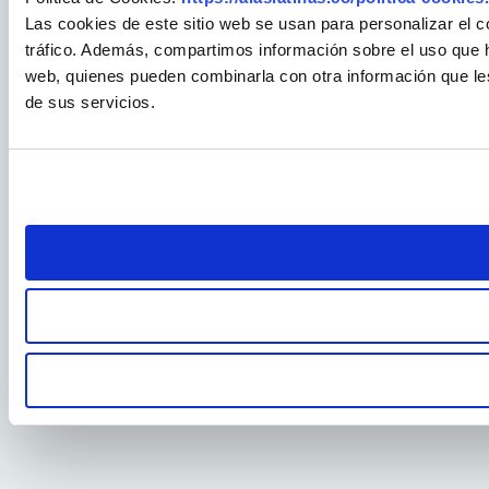
Las cookies de este sitio web se usan para personalizar el c
tráfico. Además, compartimos información sobre el uso que ha
web, quienes pueden combinarla con otra información que le
de sus servicios.