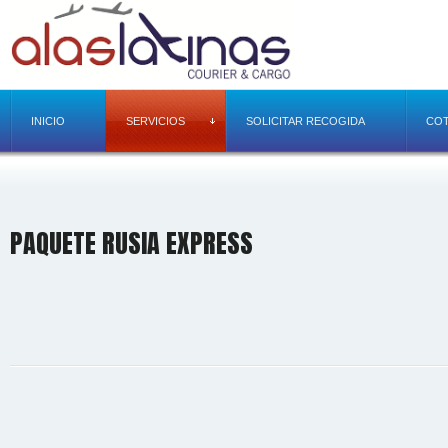
INICIO
SERVICIOS
SOLICITAR RECOGIDA
COT
PAQUETE RUSIA EXPRESS