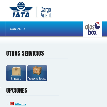
CONTACTO
OTROS SERVICIOS
OPCIONES
Albania