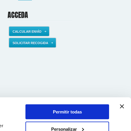
ACCEDA
CALCULAR ENVÍO
SOLICITAR RECOGIDA
Permitir todas
er
Personalizar