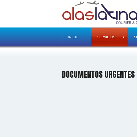
INICIO
SERVICIOS
S
DOCUMENTOS URGENTES