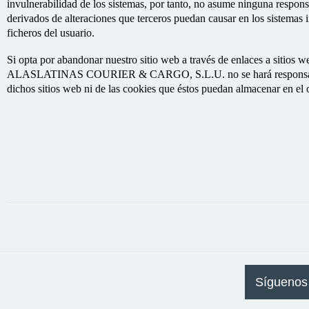
invulnerabilidad de los sistemas, por tanto, no asume ninguna respons
derivados de alteraciones que terceros puedan causar en los sistemas
ficheros del usuario.
Si opta por abandonar nuestro sitio web a través de enlaces a sitios w
ALASLATINAS COURIER & CARGO, S.L.U. no se hará responsable d
dichos sitios web ni de las cookies que éstos puedan almacenar en el 
Síguenos