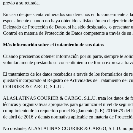
previo a su retirada.
En caso de que sienta vulnerados sus derechos en lo concerniente a la
especialmente cuando no haya obtenido satisfacción en el ejercicio de
Delegado de Protección de Datos, si ha sido designado, o presentar 
Control en materia de Protección de Datos competente a través de su
Más información sobre el tratamiento de sus datos
Cuando precisemos obtener información por su parte, siempre le soli
voluntariamente prestando su consentimiento de forma expresa a través
El tratamiento de los datos recabados a través de los formularios de re
quedará incorporado al Registro de Actividades de Tratamiento de
COURIER & CARGO, S.L.U..
ALASLATINAS COURIER & CARGO, S.L.U. trata los datos de forma
técnicas y organizativas apropiadas para garantizar el nivel de seguri
cumplimiento de lo requerido por el Reglamento (UE) 2016/679 del 
de abril de 2016 y demás normativa aplicable en materia de Protecció
No obstante, ALASLATINAS COURIER & CARGO, S.L.U. no puede 