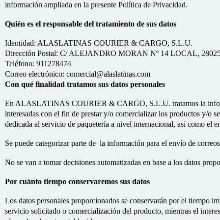
información ampliada en la presente Política de Privacidad.
Quién es el responsable del tratamiento de sus datos
Identidad: ALASLATINAS COURIER & CARGO, S.L.U.
Dirección Postal: C/ ALEJANDRO MORAN Nº 14 LOCAL, 2802
Teléfono: 911278474
Correo electrónico: comercial@alaslatinas.com
Con qué finalidad tratamos sus datos personales
En ALASLATINAS COURIER & CARGO, S.L.U. tratamos la informaci
interesadas con el fin de prestar y/o comercializar los productos y/o s
dedicada al servicio de paquetería a nivel internacional, así como el
Se puede categorizar parte de la información para el envío de correos 
No se van a tomar decisiones automatizadas en base a los datos prop
Por cuánto tiempo conservaremos sus datos
Los datos personales proporcionados se conservarán por el tiempo imp
servicio solicitado o comercialización del producto, mientras el intere