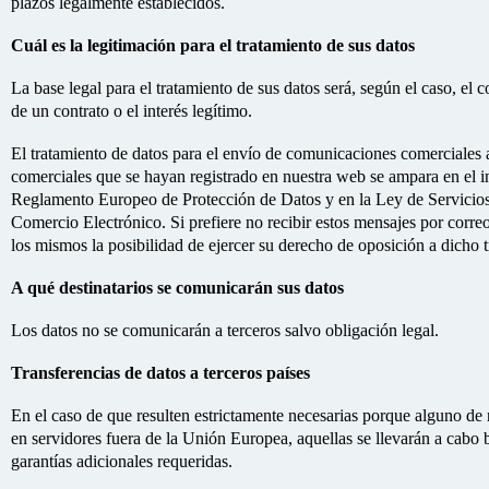
plazos legalmente establecidos.
Cuál es la legitimación para el tratamiento de sus datos
La base legal para el tratamiento de sus datos será, según el caso, el 
de un contrato o el interés legítimo.
El tratamiento de datos para el envío de comunicaciones comerciales a
comerciales que se hayan registrado en nuestra web se ampara en el in
Reglamento Europeo de Protección de Datos y en la Ley de Servicios
Comercio Electrónico. Si prefiere no recibir estos mensajes por correo
los mismos la posibilidad de ejercer su derecho de oposición a dicho 
A qué destinatarios se comunicarán sus datos
Los datos no se comunicarán a terceros salvo obligación legal.
Transferencias de datos a terceros países
En el caso de que resulten estrictamente necesarias porque alguno de
en servidores fuera de la Unión Europea, aquellas se llevarán a cabo ba
garantías adicionales requeridas.