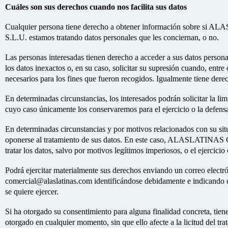
Cuáles son sus derechos cuando nos facilita sus datos
Cualquier persona tiene derecho a obtener información sobre
S.L.U. estamos tratando datos personales que les conciernan, o no.
Las personas interesadas tienen derecho a acceder a sus datos personale
los datos inexactos o, en su caso, solicitar su supresión cuando, entre
necesarios para los fines que fueron recogidos. Igualmente tiene derec
En determinadas circunstancias, los interesados podrán solicitar la lim
cuyo caso únicamente los conservaremos para el ejercicio o la defens
En determinadas circunstancias y por motivos relacionados con su situ
oponerse al tratamiento de sus datos. En este caso, ALASLATIN
tratar los datos, salvo por motivos legítimos imperiosos, o el ejercici
Podrá ejercitar materialmente sus derechos enviando un correo electr
comercial@alaslatinas.com identificándose debidamente e indicando 
se quiere ejercer.
Si ha otorgado su consentimiento para alguna finalidad concreta, tiene
otorgado en cualquier momento, sin que ello afecte a la licitud del tr