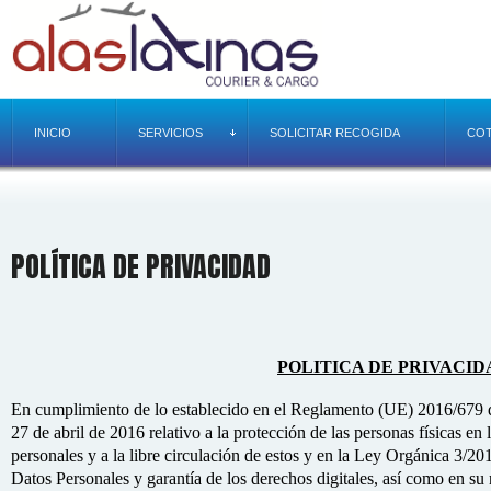
INICIO
SERVICIOS
SOLICITAR RECOGIDA
COT
POLÍTICA DE PRIVACIDAD
POLITICA DE PRIVACID
En cumplimiento de lo establecido en el Reglamento (UE) 2016/679 
27 de abril de 2016 relativo a la protección de las personas físicas en 
personales y a la libre circulación de estos y en la Ley Orgánica 3/20
Datos Personales y garantía de los derechos digitales, así como en su 