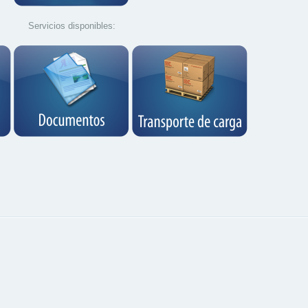
Servicios disponibles: