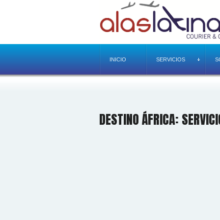
INICIO
SERVICIOS
S
DESTINO ÁFRICA: SERVIC