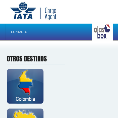
CONTACTO
OTROS DESTINOS