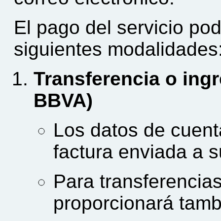
El pago del servicio pod
siguientes modalidades
Transferencia o ing
BBVA)
Los datos de cuenta
factura enviada a s
Para transferencias
proporcionará tamb